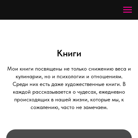
Книги
Мои книги посвящены не только снижению веса и
кулинарии, но и психологии и отношениям.
Среди них есть даже художественные книги. В
каждой рассказывается о чудесах, ежедневно
происходящих в нашей жизни, которые мы, к
сожалению, часто не замечаем.